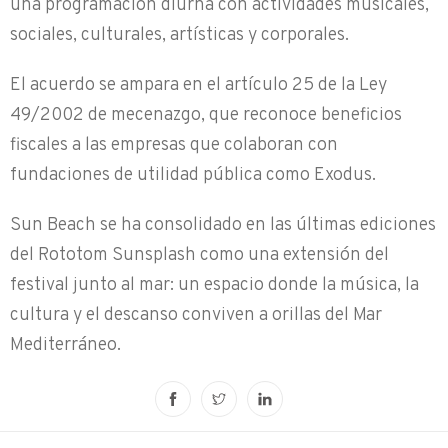
una programación diurna con actividades musicales,
sociales, culturales, artísticas y corporales.
El acuerdo se ampara en el artículo 25 de la Ley
49/2002 de mecenazgo, que reconoce beneficios
fiscales a las empresas que colaboran con
fundaciones de utilidad pública como Exodus.
Sun Beach se ha consolidado en las últimas ediciones
del Rototom Sunsplash como una extensión del
festival junto al mar: un espacio donde la música, la
cultura y el descanso conviven a orillas del Mar
Mediterráneo.