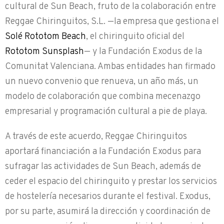
cultural de Sun Beach, fruto de la colaboración entre
Reggae Chiringuitos, S.L. —la empresa que gestiona el
Solé Rototom Beach
, el chiringuito oficial del
Rototom Sunsplash
— y la Fundación Exodus de la
Comunitat Valenciana. Ambas entidades han firmado
un nuevo convenio que renueva, un año más, un
modelo de colaboración que combina mecenazgo
empresarial y programación cultural a pie de playa.
A través de este acuerdo, Reggae Chiringuitos
aportará financiación a la Fundación Exodus para
sufragar las actividades de Sun Beach, además de
ceder el espacio del chiringuito y prestar los servicios
de hostelería necesarios durante el festival. Exodus,
por su parte, asumirá la dirección y coordinación de