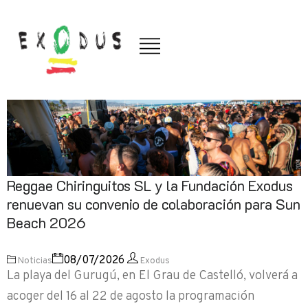
Reggae Chiringuitos SL y la Fundación Exodus
renuevan su convenio de colaboración para Sun
Beach 2026
08/07/2026
Noticias
Exodus
La playa del Gurugú, en El Grau de Castelló, volverá a
acoger del 16 al 22 de agosto la programación